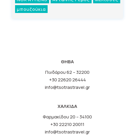
μπουζούκια
ΘΗΒΑ
Πινδάρου 62 – 32200
+30 22620 26444
info@tsotrastravel.gr
ΧΑΛΚΙΔΑ
Φαρμακίδου 20 – 34100
+30 22210 20011
info@tsotrastravel.gr