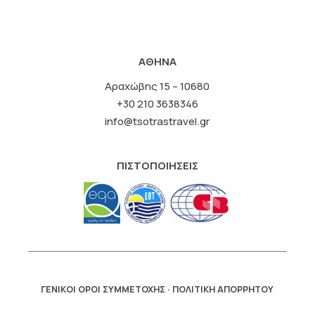
ΑΘΗΝΑ
Αραχώβης 15 – 10680
+30 210 3638346
info@tsotrastravel.gr
ΠΙΣΤΟΠΟΙΗΣΕΙΣ
·
ΓΕΝΙΚΟΙ ΟΡΟΙ ΣΥΜΜΕΤΟΧΗΣ
ΠΟΛΙΤΙΚΗ ΑΠΟΡΡΗΤΟΥ