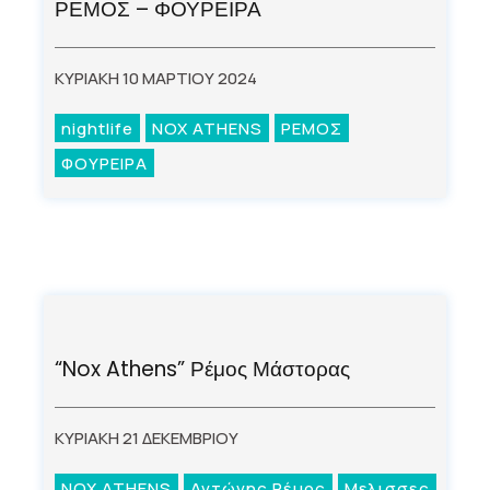
ΡΕΜΟΣ – ΦΟΥΡΕΙΡΑ
ΚΥΡΙΑΚΗ 10 ΜΑΡΤΙΟΥ 2024
nightlife
NOX ATHENS
ΡΕΜΟΣ
ΦΟΥΡΕΙΡΑ
“Nox Athens” Ρέμος Μάστορας
ΚΥΡΙΑΚΗ 21 ΔΕΚΕΜΒΡΙΟΥ
NOX ATHENS
Αντώνης Ρέμος
Μελισσες