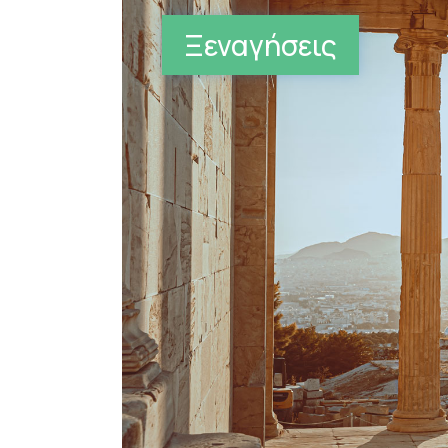
Ξεναγήσεις