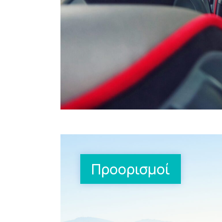
Προορισμοί