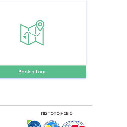
Book a tour
ΠΙΣΤΟΠΟΙΗΣΕΙΣ