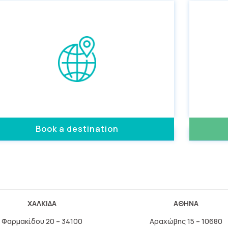
Book a destination
ΧΑΛΚΙΔΑ
ΑΘΗΝΑ
Φαρμακίδου 20 – 34100
Αραχώβης 15 – 10680