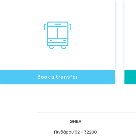
Book a transfer
ΘΗΒΑ
Πινδάρου 62 – 32200