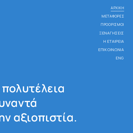
ΑΡΧΙΚΗ
ΜΕΤΑΦΟΡΕΣ
ΠΡΟΟΡΙΣΜΟΙ
ΞΕΝΑΓΗΣΕΙΣ
Η ΕΤΑΙΡΕΙΑ
ΕΠΙΚΟΙΝΩΝΙΑ
ENG
 πολυτέλεια
υναντά
ην αξιοπιστία.