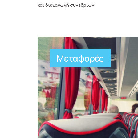
και διεξαγωγή συνεδρίων.
Μεταφορές