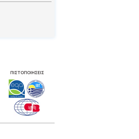
ΠΙΣΤΟΠΟΙΗΣΕΙΣ