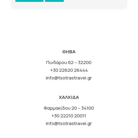
ΘΗΒΑ
Πινδάρου 62 – 32200
+30 22620 26444
info@tsotrastravel.gr
ΧΑΛΚΙΔΑ
Φαρμακίδου 20 – 34100
+30 22210 20011
info@tsotrastravel.gr