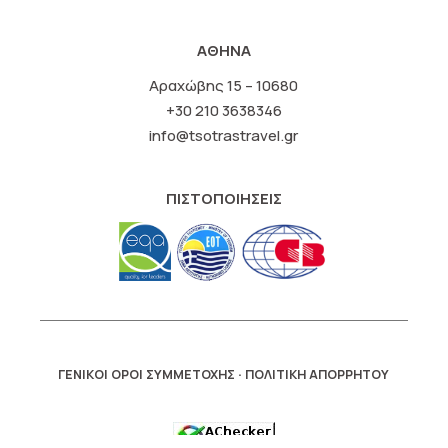
ΑΘΗΝΑ
Αραχώβης 15 – 10680
+30 210 3638346
info@tsotrastravel.gr
ΠΙΣΤΟΠΟΙΗΣΕΙΣ
·
ΓΕΝΙΚΟΙ ΟΡΟΙ ΣΥΜΜΕΤΟΧΗΣ
ΠΟΛΙΤΙΚΗ ΑΠΟΡΡΗΤΟΥ