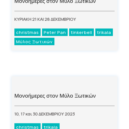
Μονοήμερες στον Μύλο Ξωτικών
ΚΥΡΙΑΚΗ 21 ΚΑΙ 28 ΔΕΚΕΜΒΡΙΟΥ
christmas
Peter Pan
tinkerbell
trikala
Μύλος Ξωτικών
Μονοήμερες στον Μύλο Ξωτικών
10, 17 και 30 ΔΕΚΕΜΒΡΙΟΥ 2023
christmas
trikala