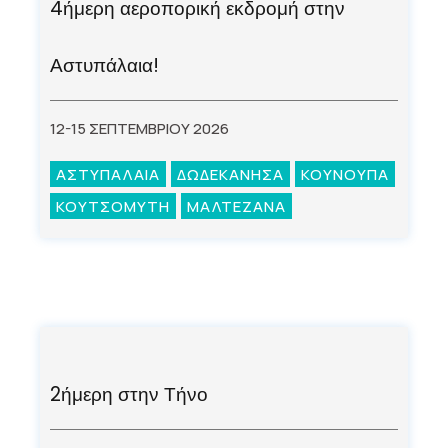
4ήμερη αεροπορική εκδρομή στην
Αστυπάλαια!
12-15 ΣΕΠΤΕΜΒΡΙΟΥ 2026
ΑΣΤΥΠΑΛΑΙΑ
ΔΩΔΕΚΑΝΗΣΑ
ΚΟΥΝΟΥΠΑ
ΚΟΥΤΣΟΜΥΤΗ
ΜΑΛΤΕΖΑΝΑ
2ήμερη στην Τήνο