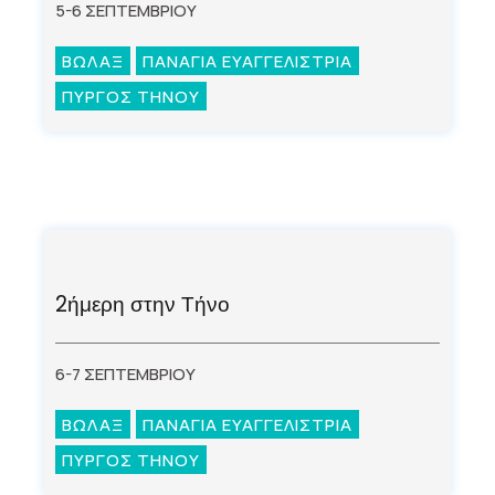
5-6 ΣΕΠΤΕΜΒΡΙΟΥ
ΒΩΛΑΞ
ΠΑΝΑΓΙΑ ΕΥΑΓΓΕΛΙΣΤΡΙΑ
ΠΥΡΓΟΣ ΤΗΝΟΥ
2ήμερη στην Τήνο
6-7 ΣΕΠΤΕΜΒΡΙΟΥ
ΒΩΛΑΞ
ΠΑΝΑΓΙΑ ΕΥΑΓΓΕΛΙΣΤΡΙΑ
ΠΥΡΓΟΣ ΤΗΝΟΥ