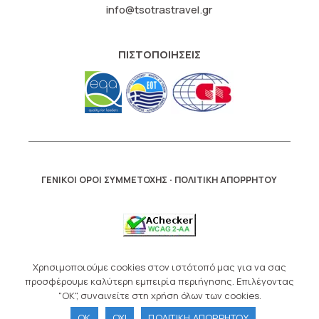
info@tsotrastravel.gr
ΠΙΣΤΟΠΟΙΗΣΕΙΣ
·
ΓΕΝΙΚΟΙ ΟΡΟΙ ΣΥΜΜΕΤΟΧΗΣ
ΠΟΛΙΤΙΚΗ ΑΠΟΡΡΗΤΟΥ
facebook-
Χρησιμοποιούμε cookies στον ιστότοπό μας για να σας
alt
instagram
προσφέρουμε καλύτερη εμπειρία περιήγησης. Επιλέγοντας
"OK", συναινείτε στη χρήση όλων των cookies.
OK
ΟΧΙ
ΠΟΛΙΤΙΚΗ ΑΠΟΡΡΗΤΟΥ