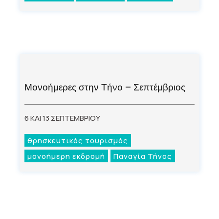
Μονοήμερες στην Τήνο – Σεπτέμβριος
6 ΚΑΙ 13 ΣΕΠΤΕΜΒΡΙΟΥ
θρησκευτικός τουρισμός
μονοήμερη εκδρομή
Παναγία Τήνος