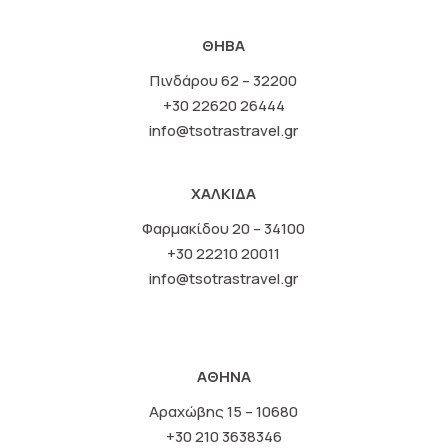
ΘΗΒΑ
Πινδάρου 62 – 32200
+30 22620 26444
info@tsotrastravel.gr
ΧΑΛΚΙΔΑ
Φαρμακίδου 20 – 34100
+30 22210 20011
info@tsotrastravel.gr
ΑΘΗΝΑ
Αραχώβης 15 – 10680
+30 210 3638346