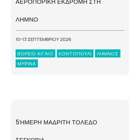
ΑΕΡΟΠΟΡΙΚΗ ΕΚΔΡΟΜΗ ΣΤΗ
ΛΗΜΝΟ
10-13 ΣΕΠΤΕΜΒΡΙΟΥ 2026
ΒΟΡΕΙΟ ΑΙΓΑΙΟ
ΚΟΝΤΟΠΟΥΛΙ
ΛΗΜΝΟΣ
ΜΥΡΙΝΑ
5ΉΜΕΡΗ ΜΑΔΡΙΤΗ ΤΟΛΕΔΟ