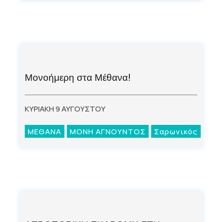
Μονοήμερη στα Μέθανα!
ΚΥΡΙΑΚΗ 9 ΑΥΓΟΥΣΤΟΥ
ΜΕΘΑΝΑ
ΜΟΝΗ ΑΓΝΟΥΝΤΟΣ
Σαρωνικός