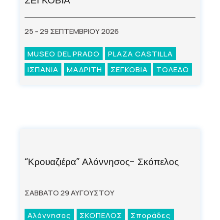
ΣΕΓΚΟΒΙΑ
25 - 29 ΣΕΠΤΕΜΒΡΙΟΥ 2026
MUSEO DEL PRADO
PLAZA CASTILLA
ΙΣΠΑΝΙΑ
ΜΑΔΡΙΤΗ
ΣΕΓΚΟΒΙΑ
ΤΟΛΕΔΟ
“Κρουαζιέρα” Αλόννησος- Σκόπελος
ΣΑΒΒΑΤΟ 29 ΑΥΓΟΥΣΤΟΥ
Αλόννησος
ΣΚΟΠΕΛΟΣ
Σποράδες