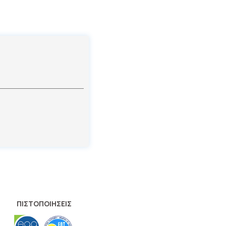
ΠΙΣΤΟΠΟΙΗΣΕΙΣ