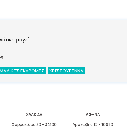
ιάτικη μαγεία
23
ΜΑΔΙΚΕΣ ΕΚΔΡΟΜΕΣ
ΧΡΙΣΤΟΥΓΕΝΝΑ
ΧΑΛΚΙΔΑ
ΑΘΗΝΑ
Φαρμακίδου 20 – 34100
Αραχώβης 15 – 10680