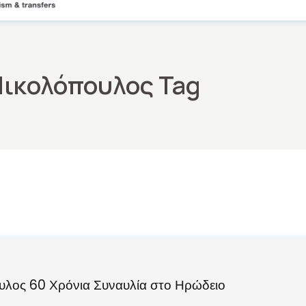
Νικολόπουλος Tag
λος 60 Χρόνια Συναυλία στο Ηρώδειο