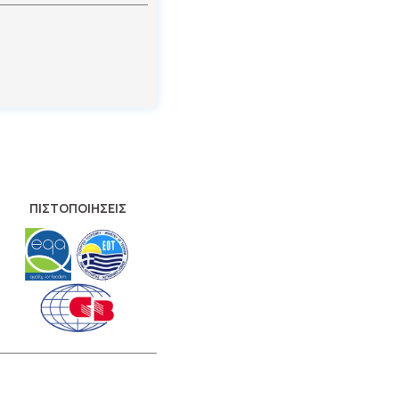
ΠΙΣΤΟΠΟΙΗΣΕΙΣ