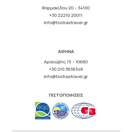
Φαρμακίδου 20 – 34100
+30 22210 20011
info@tsotrastravel.gr
ΑΘΗΝΑ
Αραχώβης 15 – 10680
+30 210 3638346
info@tsotrastravel.gr
ΠΙΣΤΟΠΟΙΗΣΕΙΣ