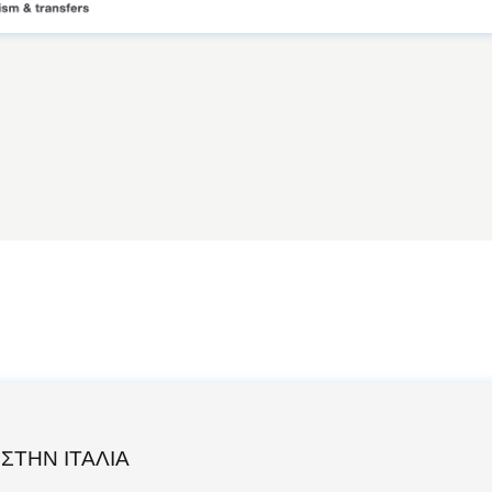
ΣΤΗΝ ΙΤΑΛΙΑ