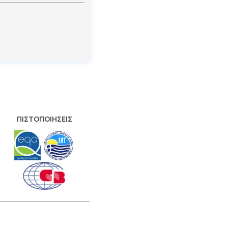
ΠΙΣΤΟΠΟΙΗΣΕΙΣ