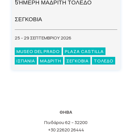
5ΉΜΕΡΗ ΜΑΔΡΙΤΗ ΤΟΛΕΔΟ
ΣΕΓΚΟΒΙΑ
25 - 29 ΣΕΠΤΕΜΒΡΙΟΥ 2026
MUSEO DEL PRADO
PLAZA CASTILLA
ΙΣΠΑΝΙΑ
ΜΑΔΡΙΤΗ
ΣΕΓΚΟΒΙΑ
ΤΟΛΕΔΟ
ΘΗΒΑ
Πινδάρου 62 – 32200
+30 22620 26444