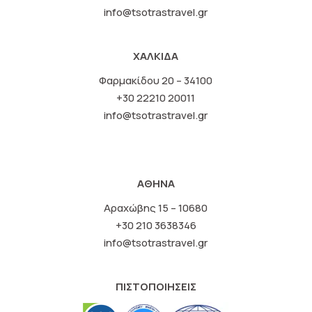
info@tsotrastravel.gr
ΧΑΛΚΙΔΑ
Φαρμακίδου 20 – 34100
+30 22210 20011
info@tsotrastravel.gr
ΑΘΗΝΑ
Αραχώβης 15 – 10680
+30 210 3638346
info@tsotrastravel.gr
ΠΙΣΤΟΠΟΙΗΣΕΙΣ