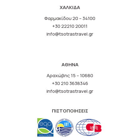
ΧΑΛΚΙΔΑ
Φαρμακίδου 20 – 34100
+30 22210 20011
info@tsotrastravel.gr
ΑΘΗΝΑ
Αραχώβης 15 – 10680
+30 210 3638346
info@tsotrastravel.gr
ΠΙΣΤΟΠΟΙΗΣΕΙΣ