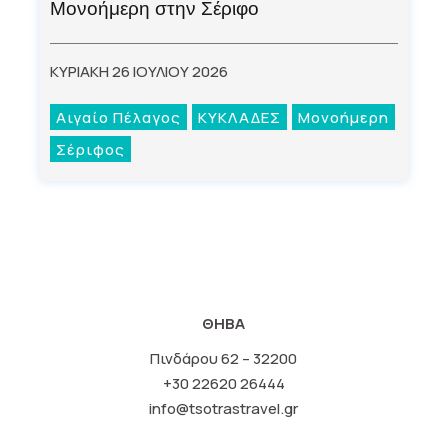
Μονοήμερη στην Σέριφο
ΚΥΡΙΑΚΗ 26 ΙΟΥΛΙΟΥ 2026
Αιγαίο Πέλαγος
ΚΥΚΛΑΔΕΣ
Μονοήμερη
Σέριφος
ΘΗΒΑ
Πινδάρου 62 – 32200
+30 22620 26444
info@tsotrastravel.gr