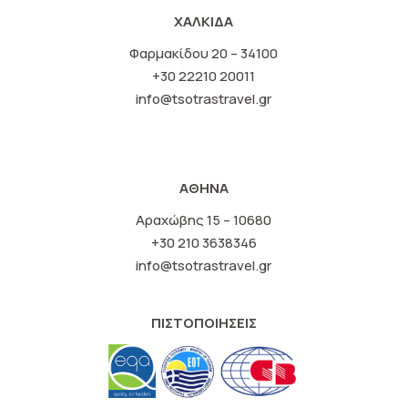
ΧΑΛΚΙΔΑ
Φαρμακίδου 20 – 34100
+30 22210 20011
info@tsotrastravel.gr
ΑΘΗΝΑ
Αραχώβης 15 – 10680
+30 210 3638346
info@tsotrastravel.gr
ΠΙΣΤΟΠΟΙΗΣΕΙΣ