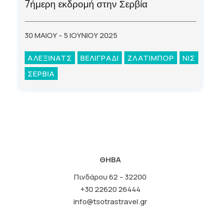
7ήμερη εκδρομή στην Σερβία
30 ΜΑΙΟΥ - 5 ΙΟΥΝΙΟΥ 2025
ΑΛΕΞΙΝΑΤΣ
ΒΕΛΙΓΡΑΔΙ
ΖΛΑΤΙΜΠΟΡ
ΝΙΣ
ΣΕΡΒΙΑ
ΘΗΒΑ
Πινδάρου 62 – 32200
+30 22620 26444
info@tsotrastravel.gr