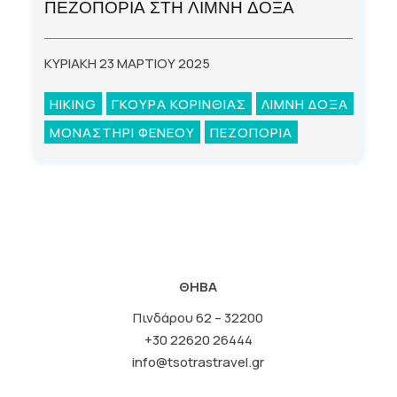
ΠΕΖΟΠΟΡΙΑ ΣΤΗ ΛΙΜΝΗ ΔΟΞΑ
ΚΥΡΙΑΚΗ 23 ΜΑΡΤΙΟΥ 2025
HIKING
ΓΚΟΥΡΑ ΚΟΡΙΝΘΙΑΣ
ΛΙΜΝΗ ΔΟΞΑ
ΜΟΝΑΣΤΗΡΙ ΦΕΝΕΟΥ
ΠΕΖΟΠΟΡΙΑ
ΘΗΒΑ
Πινδάρου 62 – 32200
+30 22620 26444
info@tsotrastravel.gr