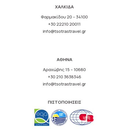
ΧΑΛΚΙΔΑ
Φαρμακίδου 20 – 34100
+30 22210 20011
info@tsotrastravel.gr
ΑΘΗΝΑ
Αραχώβης 15 – 10680
+30 210 3638346
info@tsotrastravel.gr
ΠΙΣΤΟΠΟΙΗΣΕΙΣ