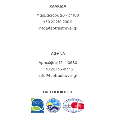
ΧΑΛΚΙΔΑ
Φαρμακίδου 20 – 34100
+30 22210 20011
info@tsotrastravel.gr
ΑΘΗΝΑ
Αραχώβης 15 – 10680
+30 210 3638346
info@tsotrastravel.gr
ΠΙΣΤΟΠΟΙΗΣΕΙΣ