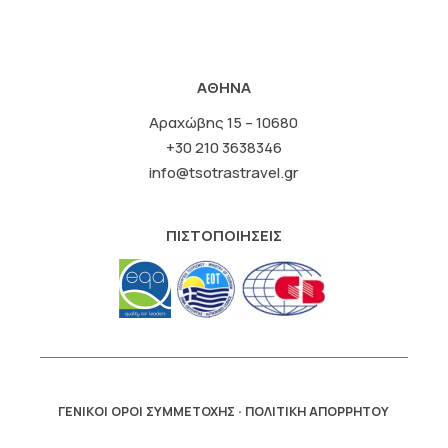
ΑΘΗΝΑ
Αραχώβης 15 – 10680
+30 210 3638346
info@tsotrastravel.gr
ΠΙΣΤΟΠΟΙΗΣΕΙΣ
·
ΓΕΝΙΚΟΙ ΟΡΟΙ ΣΥΜΜΕΤΟΧΗΣ
ΠΟΛΙΤΙΚΗ ΑΠΟΡΡΗΤΟΥ