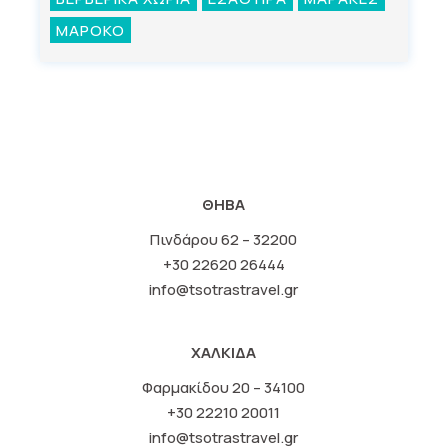
ΜΑΡΟΚΟ
ΘΗΒΑ
Πινδάρου 62 – 32200
+30 22620 26444
info@tsotrastravel.gr
ΧΑΛΚΙΔΑ
Φαρμακίδου 20 – 34100
+30 22210 20011
info@tsotrastravel.gr