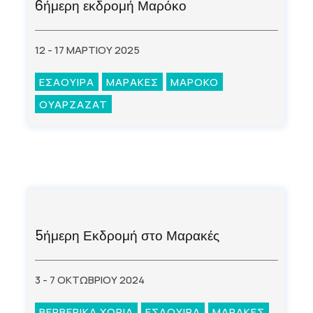
6ήμερη εκδρομή Μαρόκο
12 - 17 ΜΑΡΤΙΟΥ 2025
ΕΣΑΟΥΙΡΑ
ΜΑΡΑΚΕΣ
ΜΑΡΟΚΟ
ΟΥΑΡΖΑΖΑΤ
5ήμερη Εκδρομή στο Μαρακές
3 - 7 ΟΚΤΩΒΡΙΟΥ 2024
ΒΕΡΒΕΡΙΚΑ ΧΩΡΙΑ
ΕΣΑΟΥΙΡΑ
ΜΑΡΑΚΕΣ