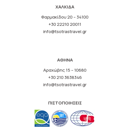
ΧΑΛΚΙΔΑ
Φαρμακίδου 20 – 34100
+30 22210 20011
info@tsotrastravel.gr
ΑΘΗΝΑ
Αραχώβης 15 – 10680
+30 210 3638346
info@tsotrastravel.gr
ΠΙΣΤΟΠΟΙΗΣΕΙΣ