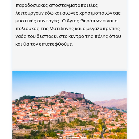
παραδοσιακές αποσταγματοποιείες
λειτουργούν εδώ και αιώνες χρησιμοποιώντας
μυστικές συνταγές. Ο Άγιος Θεράπων είναι ο
πολιούχος της Μυτιλήνης και ο μεγαλοπρεπής
ναός του δεσπόζει στο κέντρο της πόλης όπου
και θα τον επισκεφθούμε.