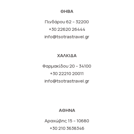
ΘΗΒΑ
Πινδάρου 62 – 32200
+30 22620 26444
info@tsotrastravel.gr
ΧΑΛΚΙΔΑ
Φαρμακίδου 20 – 34100
+30 22210 20011
info@tsotrastravel.gr
ΑΘΗΝΑ
Αραχώβης 15 – 10680
+30 210 3638346