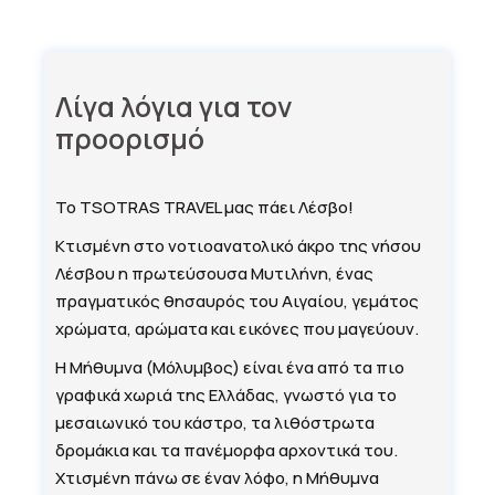
Λίγα λόγια για τον
προορισμό
Το TSOTRAS TRAVEL μας πάει Λέσβο!
Κτισμένη στο νοτιοανατολικό άκρο της νήσου
Λέσβου η πρωτεύσουσα Μυτιλήνη, ένας
πραγματικός θησαυρός του Αιγαίου, γεμάτος
χρώματα, αρώματα και εικόνες που μαγεύουν.
Η Μήθυμνα (Μόλυμβος) είναι ένα από τα πιο
γραφικά χωριά της Ελλάδας, γνωστό για το
μεσαιωνικό του κάστρο, τα λιθόστρωτα
δρομάκια και τα πανέμορφα αρχοντικά του.
Χτισμένη πάνω σε έναν λόφο, η Μήθυμνα