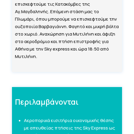
επισκεφτούμε τις Κατακόμβες της
Αγ.Μαγδαληνής. Επόμενη στάση μας το
Πλωμάρι, όπου μπορούμε να επισκεφτούμε την
ουζοποιία Βαρβαγιάννη. Φαγητό και μικρή βόλτα
στο χωριό. Αναχώρηση για Μυτιλήνη και άφιξη
στο αεροδρόμιο και πτήση επιστροφής για
Αθήνα με την Sky express και ώρα 18:50 από
Μυτιλήνη.
Περιλαμβάνονται
Αεροπορικά εισιτήρια οικονομικής θέσης
με απευθείας πτήσεις της Sky Express ως