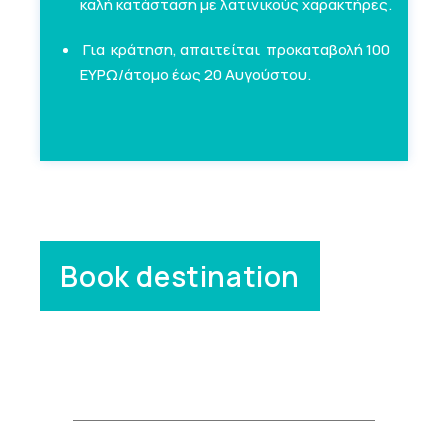
καλή κατάσταση με λατινικούς χαρακτήρες.
Για κράτηση, απαιτείται προκαταβολή 100
ΕΥΡΩ/άτομο έως 20 Αυγούστου.
Book destination