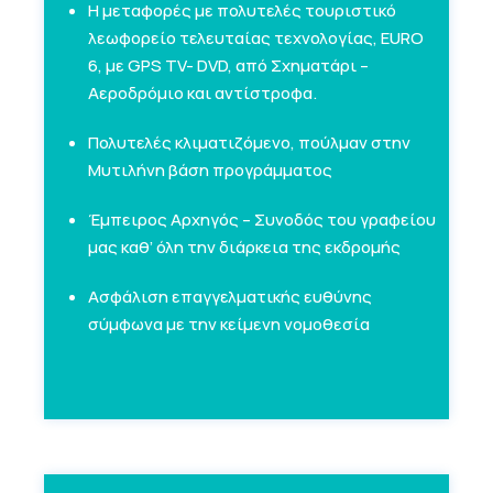
Η μεταφορές με πολυτελές τουριστικό
λεωφορείο τελευταίας τεχνολογίας, EURO
6, με GPS TV- DVD, από Σχηματάρι –
Αεροδρόμιο και αντίστροφα.
Πολυτελές κλιματιζόμενο, πούλμαν στην
Μυτιλήνη βάση προγράμματος
Έμπειρος Αρχηγός – Συνοδός του γραφείου
μας καθ’ όλη την διάρκεια της εκδρομής
Ασφάλιση επαγγελματικής ευθύνης
σύμφωνα με την κείμενη νομοθεσία