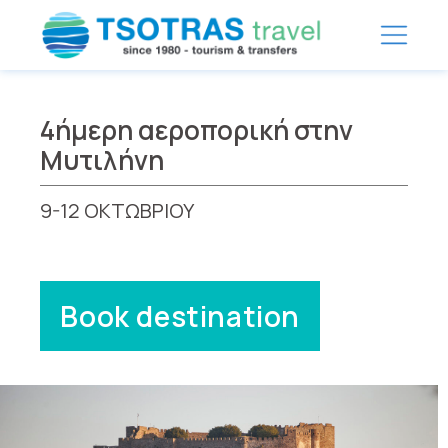
4ήμερη αεροπορική στην
Μυτιλήνη
9-12 ΟΚΤΩΒΡΙΟΥ
Book destination