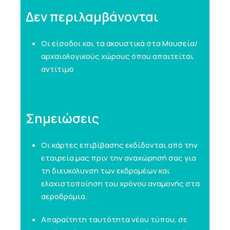
Δεν περιλαμβάνονται
Οι είσοδοι και τα ακουστικά στα Μουσεία/
αρχαιολογικούς χώρους όπου απαιτείται
αντίτιμο
Σημειώσεις
Οι κάρτες επιβίβασης εκδίδονται από την
εταιρεία μας πριν την αναχώρησή σας για
τη διευκόλυνση των εκδρομέων και
ελαχιστοποίηση του χρόνου αναμονής στα
αεροδρόμια.
Απαραίτητη ταυτότητα νέου τύπου, σε