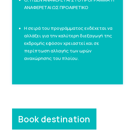
ΑΝΑΦΕΡΕΤΑΙ ΩΣ ΠΡΟΑΙΡΕΤΙΚΟ
Η σειρά του προγράμματος ενδέχεται να
αλλάξει για την καλύτερη διεξαγωγή της
εκδρομής εφόσον χρειαστεί και σε
περίπτωση αλλαγής των ωρών
αναχώρησης του πλοίου.
Book destination