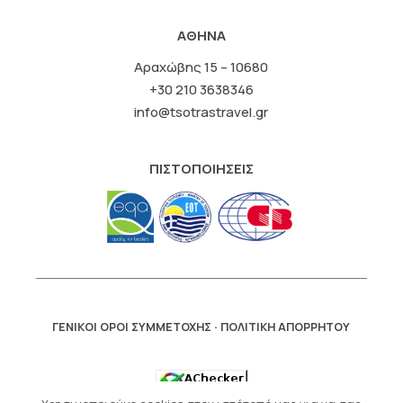
ΑΘΗΝΑ
Αραχώβης 15 – 10680
+30 210 3638346
info@tsotrastravel.gr
ΠΙΣΤΟΠΟΙΗΣΕΙΣ
·
ΓΕΝΙΚΟΙ ΟΡΟΙ ΣΥΜΜΕΤΟΧΗΣ
ΠΟΛΙΤΙΚΗ ΑΠΟΡΡΗΤΟΥ