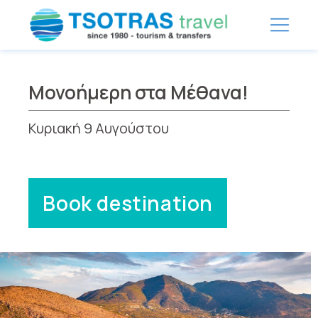
Μονοήμερη στα Μέθανα!
Κυριακή 9 Αυγούστου
Book destination