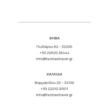
ΘΗΒΑ
Πινδάρου 62 – 32200
+30 22620 26444
info@tsotrastravel.gr
ΧΑΛΚΙΔΑ
Φαρμακίδου 20 – 34100
+30 22210 20011
info@tsotrastravel.gr