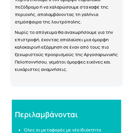
πεζόδρομο ή να χαλαρώσουμε στα καφέ της
περιοχής, απολαμβάνοντας τη γαλήνια
ατμόσφαιρα της λουτρόπολης.
Νωρίς το απόγευμα θα αναχωρήσουμε για την
επιστροφή, έχοντας απολαύσει μια όμορφη
καλοκαιρινή εξόρμηση σε έναν από τους πιο
ξεχωριστούς προορισμούς της Αργοσαρωνικής
Πελοποννήσου, γεμάτοι όμορφες εικόνες και
ευχάριστες αναμνήσεις.
Περιλαμβάνονται
Όλες οι μεταφορές με νέο Ιδιόκτητο