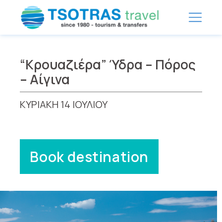
“Κρουαζιέρα” Ύδρα – Πόρος
– Αίγινα
ΚΥΡΙΑΚΗ 14 ΙΟΥΛΙΟΥ
Book destination