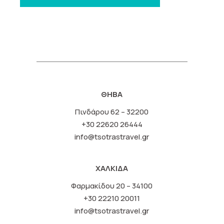
ΘΗΒΑ
Πινδάρου 62 – 32200
+30 22620 26444
info@tsotrastravel.gr
ΧΑΛΚΙΔΑ
Φαρμακίδου 20 – 34100
+30 22210 20011
info@tsotrastravel.gr