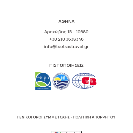
ΑΘΗΝΑ
Αραχώβης 15 – 10680
+30 210 3638346
info@tsotrastravel.gr
ΠΙΣΤΟΠΟΙΗΣΕΙΣ
·
ΓΕΝΙΚΟΙ ΟΡΟΙ ΣΥΜΜΕΤΟΧΗΣ
ΠΟΛΙΤΙΚΗ ΑΠΟΡΡΗΤΟΥ