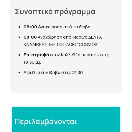
Συνοπτικό πρόγραμμα
06:
00
Αναχώρηση από τη Θήβα
08:00
Αναχώρηση από Μαρίνα ΔΕΛΤΑ
ΚΑΛΛΙΘΕΑΣ ΜΕ ΤΟ ΠΛΟΙΟ “COSMOS”
Επιστροφή
στην Καλλιθέα περίπου στις
19:30 μ.μ.
Άφιξη στην Θήβα στις 21.00
Περιλαμβάνονται