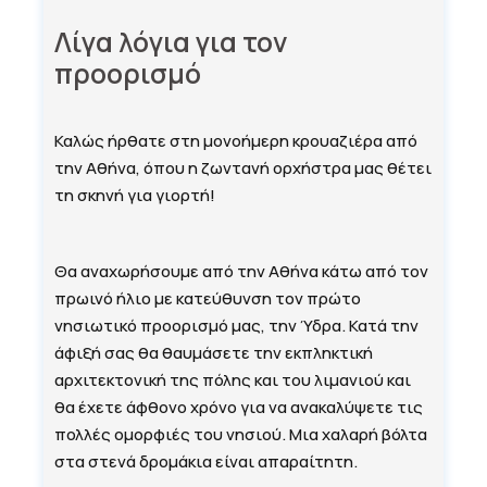
Λίγα λόγια για τον
προορισμό
Καλώς ήρθατε στη μονοήμερη κρουαζιέρα από
την Αθήνα, όπου η ζωντανή ορχήστρα μας θέτει
τη σκηνή για γιορτή!
Θα αναχωρήσουμε από την Αθήνα κάτω από τον
πρωινό ήλιο με κατεύθυνση τον πρώτο
νησιωτικό προορισμό μας, την Ύδρα. Κατά την
άφιξή σας θα θαυμάσετε την εκπληκτική
αρχιτεκτονική της πόλης και του λιμανιού και
θα έχετε άφθονο χρόνο για να ανακαλύψετε τις
πολλές ομορφιές του νησιού. Μια χαλαρή βόλτα
στα στενά δρομάκια είναι απαραίτητη.