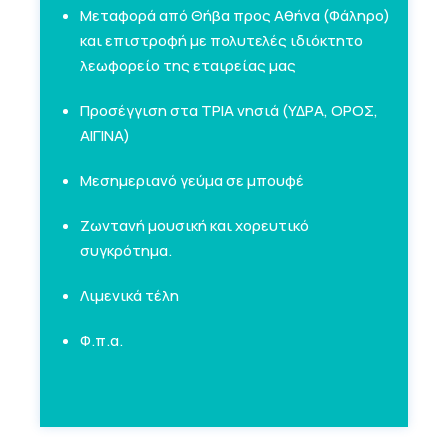
Μεταφορά από Θήβα προς Αθήνα (Φάληρο)
και επιστροφή με πολυτελές ιδιόκτητο
λεωφορείο της εταιρείας μας
Προσέγγιση στα ΤΡΙΑ νησιά (ΥΔΡΑ, ΟΡΟΣ,
ΑΙΓΙΝΑ)
Μεσημεριανό γεύμα σε μπουφέ
Ζωντανή μουσική και χορευτικό
συγκρότημα.
Λιμενικά τέλη
Φ.π.α.