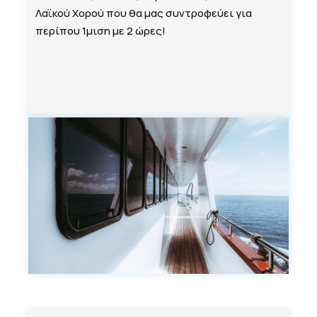
Λαϊκού Χορού που θα μας συντροφεύει για
περίπου 1μιση με 2 ώρες!