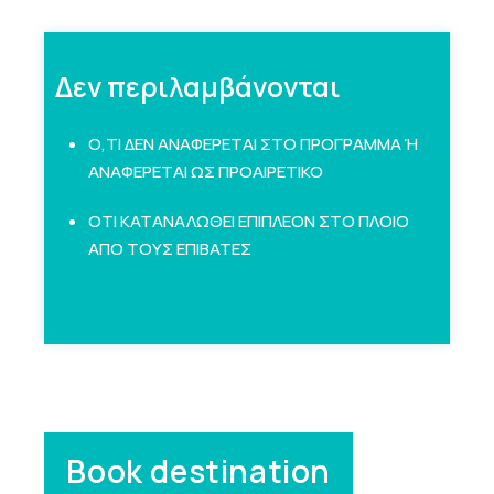
Δεν περιλαμβάνονται
Ο,ΤΙ ΔΕΝ ΑΝΑΦΕΡΕΤΑΙ ΣΤΟ ΠΡΟΓΡΑΜΜΑ Ή
ΑΝΑΦΕΡΕΤΑΙ ΩΣ ΠΡΟΑΙΡΕΤΙΚΟ
ΟΤΙ ΚΑΤΑΝΑΛΩΘΕΙ ΕΠΙΠΛΕΟΝ ΣΤΟ ΠΛΟΙΟ
ΑΠΟ ΤΟΥΣ ΕΠΙΒΑΤΕΣ
Book destination