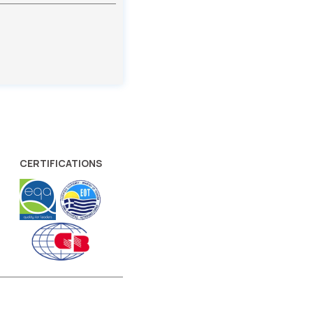
CERTIFICATIONS